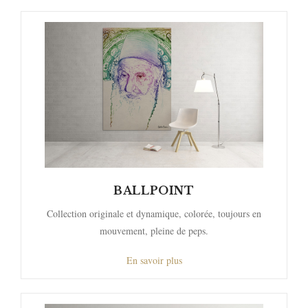
BALLPOINT
Collection originale et dynamique, colorée, toujours en
mouvement, pleine de peps.
En savoir plus