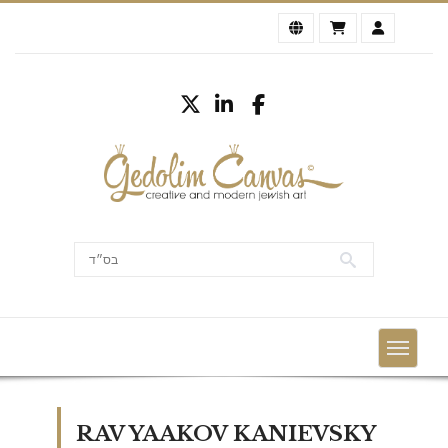
RAV YAAKOV KANIEVSKY