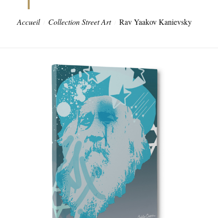
Accueil
Collection Street Art
Rav Yaakov Kanievsky