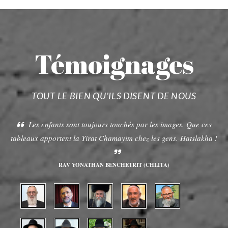
Témoignages
TOUT LE BIEN QU’ILS DISENT DE NOUS
Les enfants sont toujours touchés par les images. Que ces
tableaux apportent la Yirat Chamayim chez les gens. Hatslakha !
RAV YONATHAN BENCHETRIT (CHLITA)