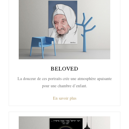
BELOVED
La douceur de ces portraits crée une atmosphère apaisante
pour une chambre d’enfant.
En savoir plus