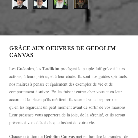
GRÂCE AUX OEUVRES DE GEDOLIM
CANVAS
Guéonim
Tsadikim
Les
, les
protègent le peuple Juif grâce à leurs
actions, à leurs prières, et à leur étude. Ils sont nos guides spirituels,
nos maîtres à penser et également des exemples de vie et de
comportement à suivre. En les faisant entrer chez vous et en leur
accordant la place qu'ils méritent, ils sauront vous inspirer rien
qu'en les regardant un petit moment avant de sortir de vos maisons.
Leur présence vous apportera de la joie, de la sérénité, et ils seront
présents à vos côtés à chaque instant de votre vie.
Gedolim Canvas
Chaque création de
met en lumière la grandeur de