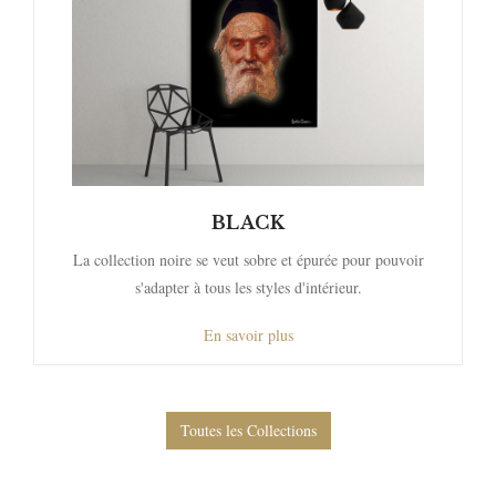
BLACK
La collection noire se veut sobre et épurée pour pouvoir
s'adapter à tous les styles d'intérieur.
En savoir plus
Toutes les Collections