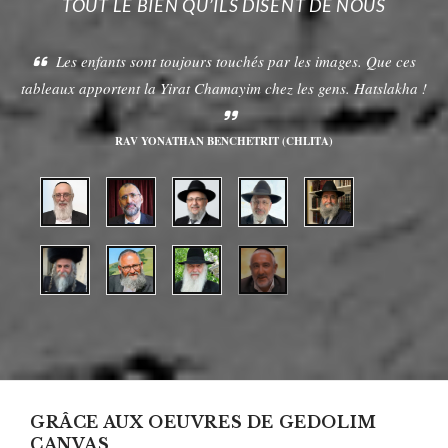
TOUT LE BIEN QU’ILS DISENT DE NOUS
Les enfants sont toujours touchés par les images. Que ces
tableaux apportent la Yirat Chamayim chez les gens. Hatslakha !
RAV YONATHAN BENCHETRIT (CHLITA)
GRÂCE AUX OEUVRES DE GEDOLIM
CANVAS