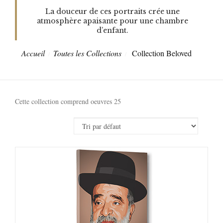
La douceur de ces portraits crée une
atmosphère apaisante pour une chambre
d’enfant.
Accueil
Toutes les Collections
Collection Beloved
Cette collection comprend oeuvres 25