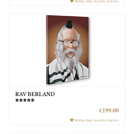
Mettre dans ma liste d'envies
RAV BERLAND
€199.00
Mettre dans ma liste d'envies