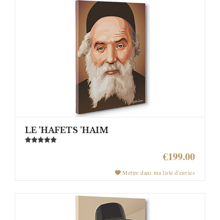
LE 'HAFETS 'HAIM
€199.00
Mettre dans ma liste d'envies