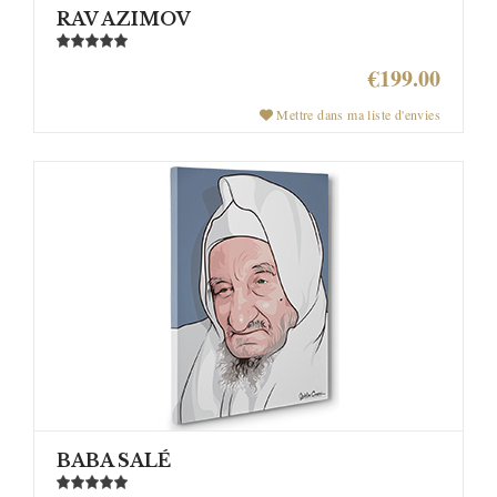
RAV AZIMOV
€199.00
Mettre dans ma liste d'envies
BABA SALÉ