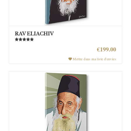
RAV ELIACHIV
€199.00
Mettre dans ma liste d'envies