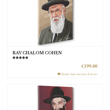
RAV CHALOM COHEN
€199.00
Mettre dans ma liste d'envies