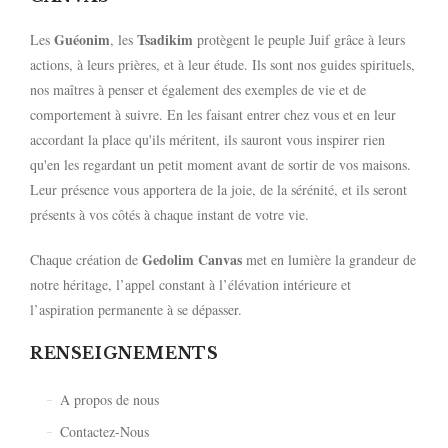
Guéonim
Tsadikim
Les
, les
protègent le peuple Juif grâce à leurs
actions, à leurs prières, et à leur étude. Ils sont nos guides spirituels,
nos maîtres à penser et également des exemples de vie et de
comportement à suivre. En les faisant entrer chez vous et en leur
accordant la place qu'ils méritent, ils sauront vous inspirer rien
qu'en les regardant un petit moment avant de sortir de vos maisons.
Leur présence vous apportera de la joie, de la sérénité, et ils seront
présents à vos côtés à chaque instant de votre vie.
Gedolim Canvas
Chaque création de
met en lumière la grandeur de
notre héritage, l’appel constant à l’élévation intérieure et
l’aspiration permanente à se dépasser.
RENSEIGNEMENTS
A propos de nous
Contactez-Nous