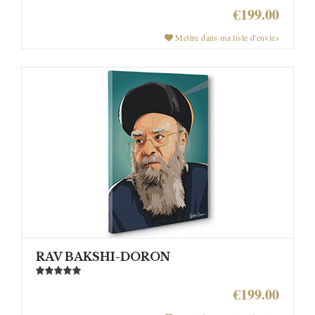
€199.00
Mettre dans ma liste d'envies
RAV BAKSHI-DORON
€199.00