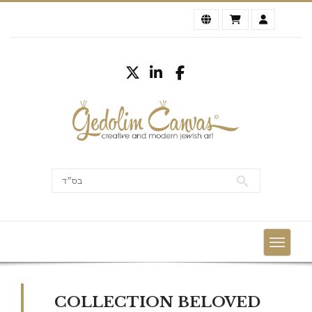
COLLECTION BELOVED