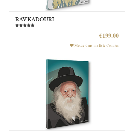
RAV KADOURI
€199.00
Mettre dans ma liste d'envies