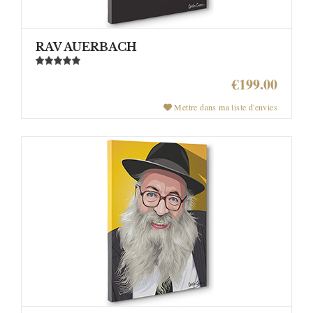
RAV AUERBACH
€199.00
Mettre dans ma liste d'envies