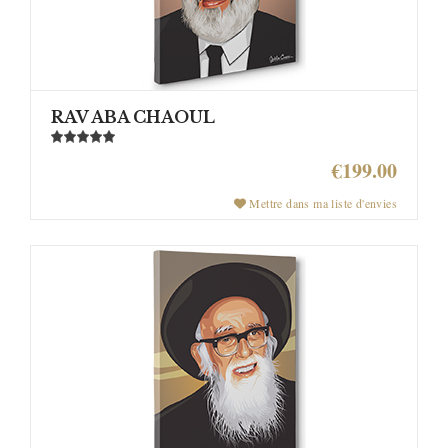
RAV ABA CHAOUL
€199.00
Mettre dans ma liste d'envies