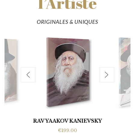
l’Artiste
ORIGINALES & UNIQUES
RAV YAAKOV KANIEVSKY
€199.00