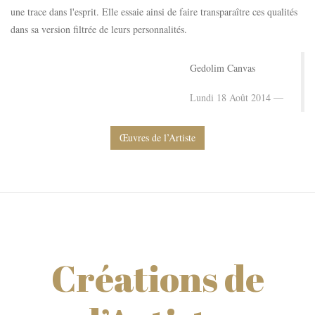
une trace dans l'esprit. Elle essaie ainsi de faire transparaître ces qualités
dans sa version filtrée de leurs personnalités.
Gedolim Canvas
Lundi 18 Août 2014
Œuvres de l’Artiste
Créations de