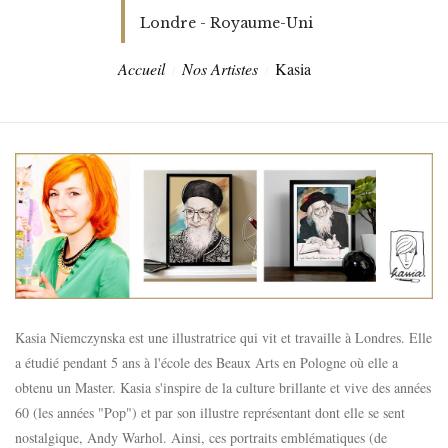
Londre - Royaume-Uni
Accueil
Nos Artistes
Kasia
Kasia Niemczynska est une illustratrice qui vit et travaille à Londres. Elle
a étudié pendant 5 ans à l'école des Beaux Arts en Pologne où elle a
obtenu un Master. Kasia s'inspire de la culture brillante et vive des années
60 (les années "Pop") et par son illustre représentant dont elle se sent
nostalgique, Andy Warhol. Ainsi, ces portraits emblématiques (de