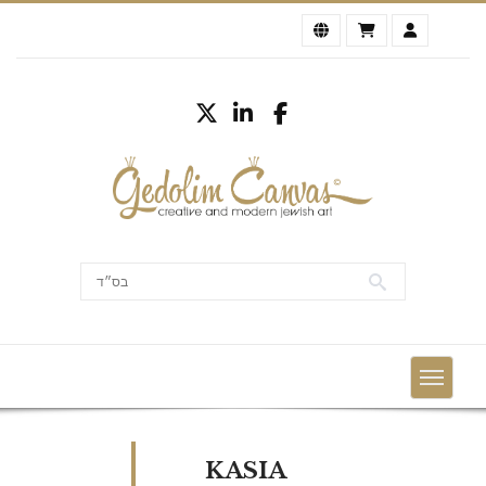
KASIA