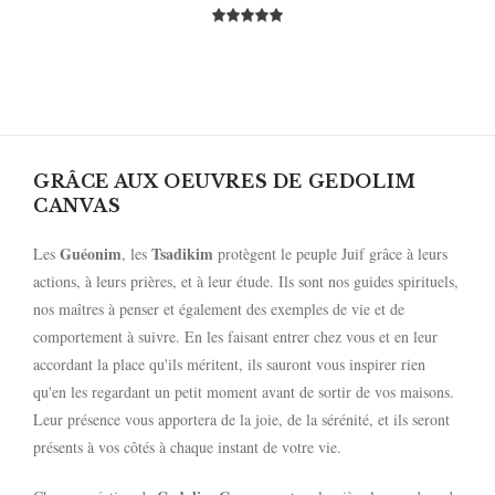
GRÂCE AUX OEUVRES DE GEDOLIM
CANVAS
Guéonim
Tsadikim
Les
, les
protègent le peuple Juif grâce à leurs
actions, à leurs prières, et à leur étude. Ils sont nos guides spirituels,
nos maîtres à penser et également des exemples de vie et de
comportement à suivre. En les faisant entrer chez vous et en leur
accordant la place qu'ils méritent, ils sauront vous inspirer rien
qu'en les regardant un petit moment avant de sortir de vos maisons.
Leur présence vous apportera de la joie, de la sérénité, et ils seront
présents à vos côtés à chaque instant de votre vie.