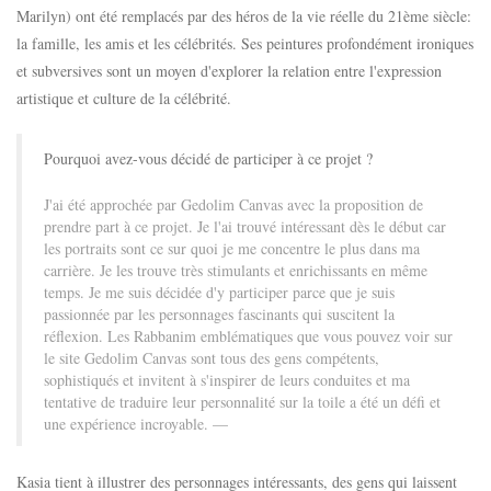
Marilyn) ont été remplacés par des héros de la vie réelle du 21ème siècle:
la famille, les amis et les célébrités. Ses peintures profondément ironiques
et subversives sont un moyen d'explorer la relation entre l'expression
artistique et culture de la célébrité.
Pourquoi avez-vous décidé de participer à ce projet ?
J'ai été approchée par Gedolim Canvas avec la proposition de
prendre part à ce projet. Je l'ai trouvé intéressant dès le début car
les portraits sont ce sur quoi je me concentre le plus dans ma
carrière. Je les trouve très stimulants et enrichissants en même
temps. Je me suis décidée d'y participer parce que je suis
passionnée par les personnages fascinants qui suscitent la
réflexion. Les Rabbanim emblématiques que vous pouvez voir sur
le site Gedolim Canvas sont tous des gens compétents,
sophistiqués et invitent à s'inspirer de leurs conduites et ma
tentative de traduire leur personnalité sur la toile a été un défi et
une expérience incroyable.
Kasia tient à illustrer des personnages intéressants, des gens qui laissent