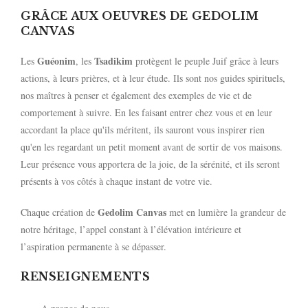
GRÂCE AUX OEUVRES DE GEDOLIM
CANVAS
Guéonim
Tsadikim
Les
, les
protègent le peuple Juif grâce à leurs
actions, à leurs prières, et à leur étude. Ils sont nos guides spirituels,
nos maîtres à penser et également des exemples de vie et de
comportement à suivre. En les faisant entrer chez vous et en leur
accordant la place qu'ils méritent, ils sauront vous inspirer rien
qu'en les regardant un petit moment avant de sortir de vos maisons.
Leur présence vous apportera de la joie, de la sérénité, et ils seront
présents à vos côtés à chaque instant de votre vie.
Gedolim Canvas
Chaque création de
met en lumière la grandeur de
notre héritage, l’appel constant à l’élévation intérieure et
l’aspiration permanente à se dépasser.
RENSEIGNEMENTS