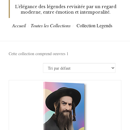
L’élégance des légendes revisitée par un regard
moderne, entre émotion et intemporalité.
Accueil
Toutes les Collections
Collection Legends
Cette collection comprend oeuvres 1