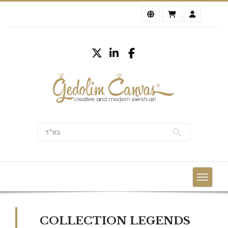
COLLECTION LEGENDS