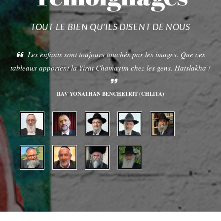
TOUT LE BIEN QU’ILS DISENT DE NOUS
Les enfants sont toujours touchés par les images. Que ces
tableaux apportent la Yirat Chamayim chez les gens. Hatslakha !
RAV YONATHAN BENCHETRIT (CHLITA)