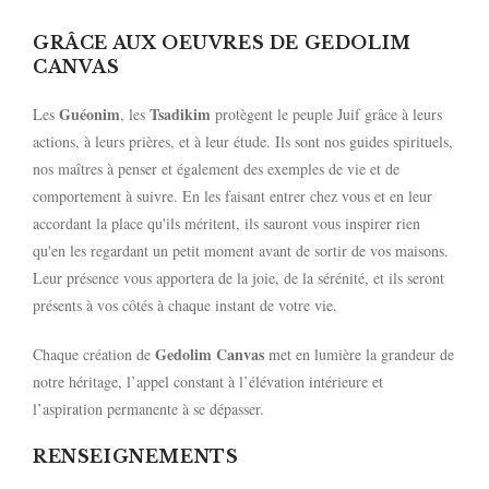
GRÂCE AUX OEUVRES DE GEDOLIM
CANVAS
Guéonim
Tsadikim
Les
, les
protègent le peuple Juif grâce à leurs
actions, à leurs prières, et à leur étude. Ils sont nos guides spirituels,
nos maîtres à penser et également des exemples de vie et de
comportement à suivre. En les faisant entrer chez vous et en leur
accordant la place qu'ils méritent, ils sauront vous inspirer rien
qu'en les regardant un petit moment avant de sortir de vos maisons.
Leur présence vous apportera de la joie, de la sérénité, et ils seront
présents à vos côtés à chaque instant de votre vie.
Gedolim Canvas
Chaque création de
met en lumière la grandeur de
notre héritage, l’appel constant à l’élévation intérieure et
l’aspiration permanente à se dépasser.
RENSEIGNEMENTS