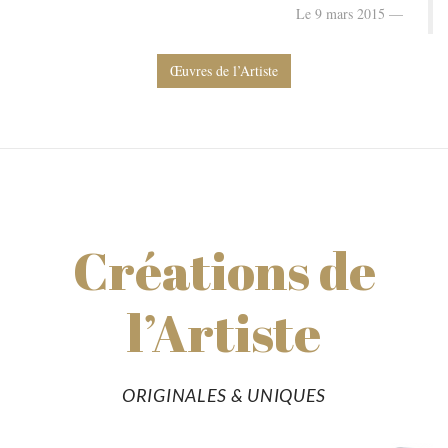
Le 9 mars 2015
Œuvres de l’Artiste
Créations de
l’Artiste
ORIGINALES & UNIQUES