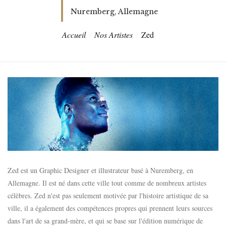
Nuremberg, Allemagne
Accueil
Nos Artistes
Zed
Zed est un Graphic Designer et illustrateur basé à Nuremberg, en
Allemagne. Il est né dans cette ville tout comme de nombreux artistes
célèbres. Zed n'est pas seulement motivée par l'histoire artistique de sa
ville, il a également des compétences propres qui prennent leurs sources
dans l'art de sa grand-mère, et qui se base sur l'édition numérique de