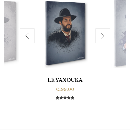
LE YANOUKA
€199.00