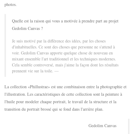
photos.
Quelle est la raison qui vous a motivée à prendre part au projet
Gedolim Canvas ?
Je suis motivé par la différence des idées, par les choses
d'inhabituelles. Ce sont des choses que personne ne s'attend à
voir. Gedolim Canvas apporte quelque chose de nouveau en
mixant ensemble l'art traditionnel et les techniques modernes.
Cela semble controversé, mais j'aime la façon dont les résultats
prennent vie sur la toile.
La collection «Phillustrae» est une combinaison entre la photographie et
l'illustration. Les caractéristiques de cette collection sont la peinture à
l'huile pour modeler chaque portrait, le travail de la structure et la
transition du portrait brossé qui se fond dans l'arrière plan.
Gedolim Canvas