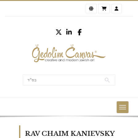
RAV CHAIM KANIEVSKY