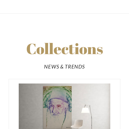
Collections
NEWS & TRENDS