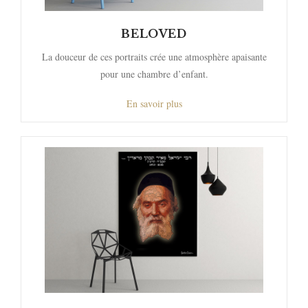
BELOVED
La douceur de ces portraits crée une atmosphère apaisante
pour une chambre d’enfant.
En savoir plus