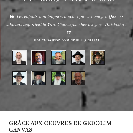
Les enfants sont toujours touchés par les images. Que ces
tableaux apportent la Yirat Chamayim chez les gens. Hatslakha !
RAV YONATHAN BENCHETRIT (CHLITA)
GRÂCE AUX OEUVRES DE GEDOLIM
CANVAS