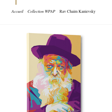
Accueil
Collection WPAP
Rav Chaim Kanievsky