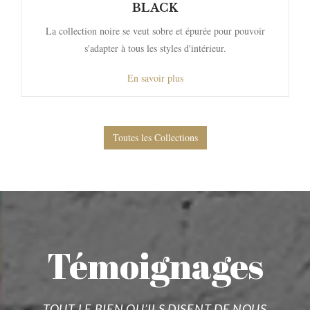
BLACK
La collection noire se veut sobre et épurée pour pouvoir
s'adapter à tous les styles d'intérieur.
En savoir plus
Toutes les Collections
Témoignages
TOUT LE BIEN QU’ILS DISENT DE NOUS