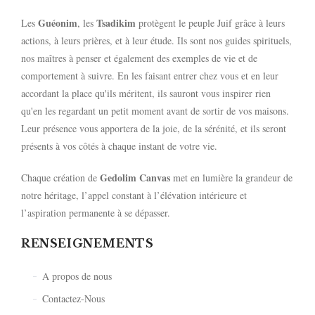
Guéonim
Tsadikim
Les
, les
protègent le peuple Juif grâce à leurs
actions, à leurs prières, et à leur étude. Ils sont nos guides spirituels,
nos maîtres à penser et également des exemples de vie et de
comportement à suivre. En les faisant entrer chez vous et en leur
accordant la place qu'ils méritent, ils sauront vous inspirer rien
qu'en les regardant un petit moment avant de sortir de vos maisons.
Leur présence vous apportera de la joie, de la sérénité, et ils seront
présents à vos côtés à chaque instant de votre vie.
Gedolim Canvas
Chaque création de
met en lumière la grandeur de
notre héritage, l’appel constant à l’élévation intérieure et
l’aspiration permanente à se dépasser.
RENSEIGNEMENTS
A propos de nous
Contactez-Nous