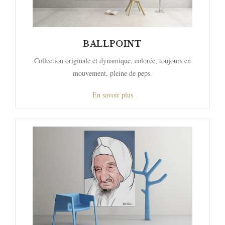
BALLPOINT
Collection originale et dynamique, colorée, toujours en
mouvement, pleine de peps.
En savoir plus