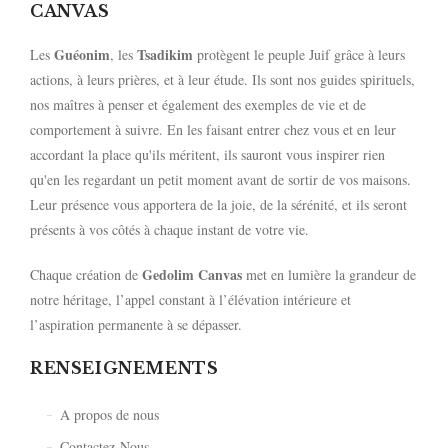
CANVAS
Guéonim
Tsadikim
Les
, les
protègent le peuple Juif grâce à leurs
actions, à leurs prières, et à leur étude. Ils sont nos guides spirituels,
nos maîtres à penser et également des exemples de vie et de
comportement à suivre. En les faisant entrer chez vous et en leur
accordant la place qu'ils méritent, ils sauront vous inspirer rien
qu'en les regardant un petit moment avant de sortir de vos maisons.
Leur présence vous apportera de la joie, de la sérénité, et ils seront
présents à vos côtés à chaque instant de votre vie.
Gedolim Canvas
Chaque création de
met en lumière la grandeur de
notre héritage, l’appel constant à l’élévation intérieure et
l’aspiration permanente à se dépasser.
RENSEIGNEMENTS
A propos de nous
Contactez-Nous