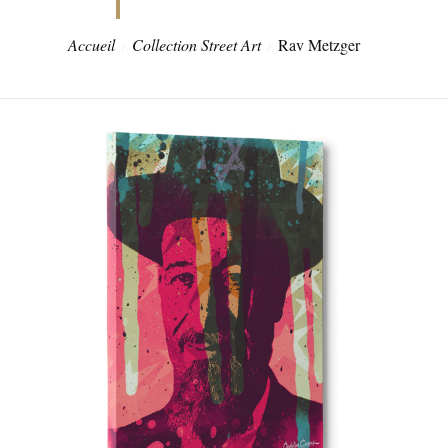
Accueil
Collection Street Art
Rav Metzger