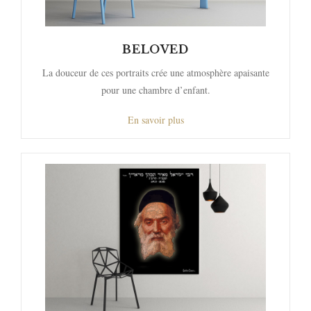
BELOVED
La douceur de ces portraits crée une atmosphère apaisante
pour une chambre d’enfant.
En savoir plus