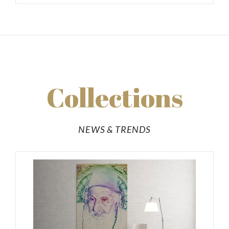
Collections
NEWS & TRENDS