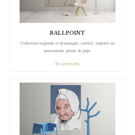
BALLPOINT
Collection originale et dynamique, colorée, toujours en
mouvement, pleine de peps.
En savoir plus