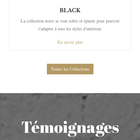
BLACK
La collection noire se veut sobre et épurée pour pouvoir
s'adapter à tous les styles d'intérieur.
En savoir plus
Toutes les Collections
Témoignages