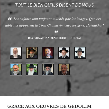
TOUT LE BIEN QU’ILS DISENT DE NOUS
Les enfants sont toujours touchés par les images. Que ces
tableaux apportent la Yirat Chamayim chez les gens. Hatslakha !
RAV YONATHAN BENCHETRIT (CHLITA)
GRÂCE AUX OEUVRES DE GEDOLIM