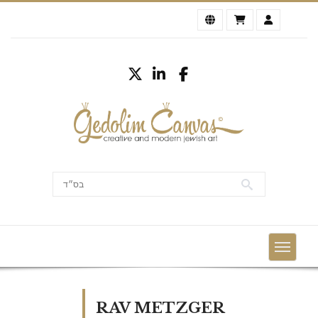
RAV METZGER