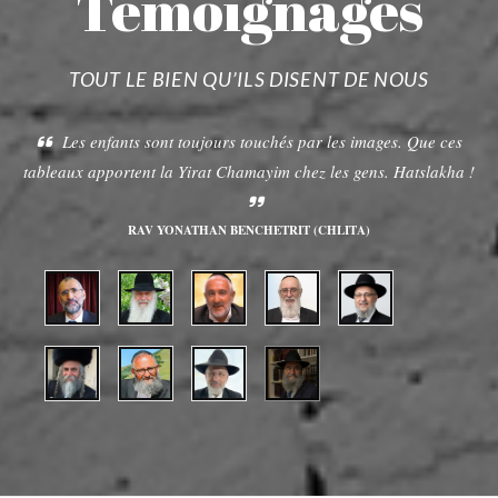
Témoignages
TOUT LE BIEN QU’ILS DISENT DE NOUS
Les enfants sont toujours touchés par les images. Que ces
tableaux apportent la Yirat Chamayim chez les gens. Hatslakha !
RAV YONATHAN BENCHETRIT (CHLITA)