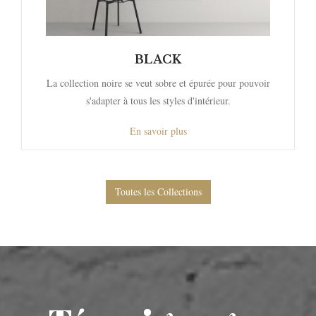
BLACK
La collection noire se veut sobre et épurée pour pouvoir
s'adapter à tous les styles d'intérieur.
En savoir plus
Toutes les Collections