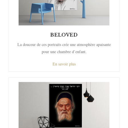
BELOVED
La douceur de ces portraits crée une atmosphère apaisante
pour une chambre d’enfant.
En savoir plus