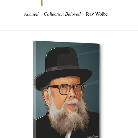
Accueil
Collection Beloved
Rav Wolbe