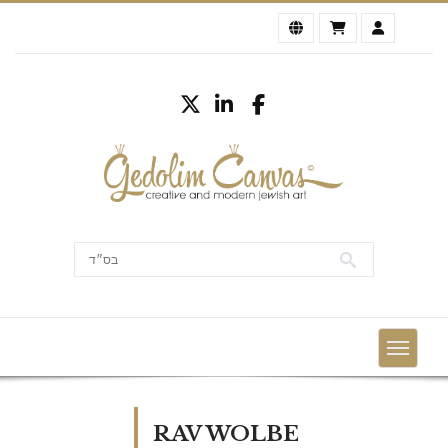
RAV WOLBE