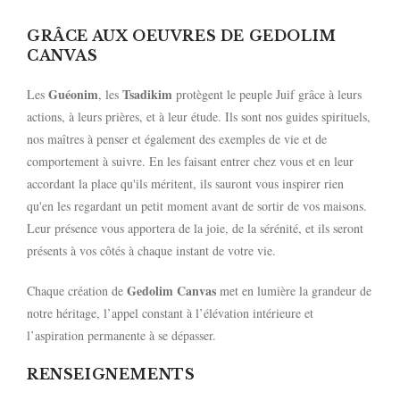
GRÂCE AUX OEUVRES DE GEDOLIM
CANVAS
Guéonim
Tsadikim
Les
, les
protègent le peuple Juif grâce à leurs
actions, à leurs prières, et à leur étude. Ils sont nos guides spirituels,
nos maîtres à penser et également des exemples de vie et de
comportement à suivre. En les faisant entrer chez vous et en leur
accordant la place qu'ils méritent, ils sauront vous inspirer rien
qu'en les regardant un petit moment avant de sortir de vos maisons.
Leur présence vous apportera de la joie, de la sérénité, et ils seront
présents à vos côtés à chaque instant de votre vie.
Gedolim Canvas
Chaque création de
met en lumière la grandeur de
notre héritage, l’appel constant à l’élévation intérieure et
l’aspiration permanente à se dépasser.
RENSEIGNEMENTS