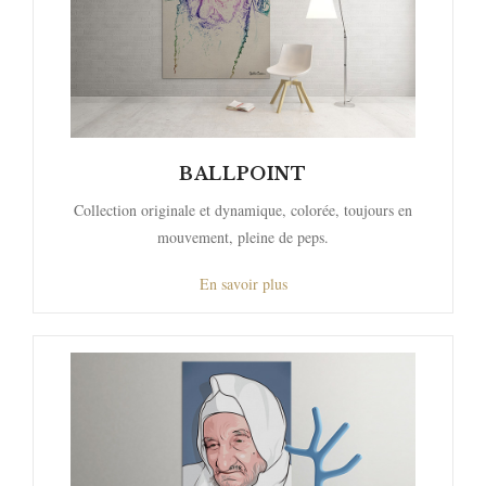
BALLPOINT
Collection originale et dynamique, colorée, toujours en
mouvement, pleine de peps.
En savoir plus