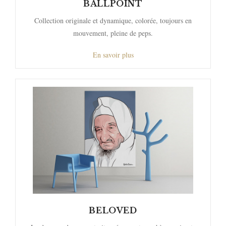
BALLPOINT
Collection originale et dynamique, colorée, toujours en
mouvement, pleine de peps.
En savoir plus
BELOVED