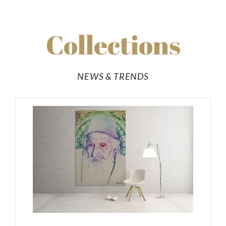
Collections
NEWS & TRENDS