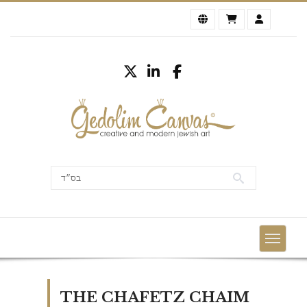
THE CHAFETZ CHAIM