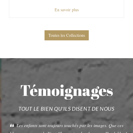
En savoir plus
Toutes les Collections
Témoignages
TOUT LE BIEN QU’ILS DISENT DE NOUS
Les enfants sont toujours touchés par les images. Que ces