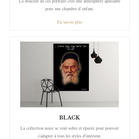
La douceur de ces portraits crée une atmosphère apaisante
pour une chambre d’enfant.
En savoir plus
BLACK
La collection noire se veut sobre et épurée pour pouvoir
s'adapter à tous les styles d'intérieur.