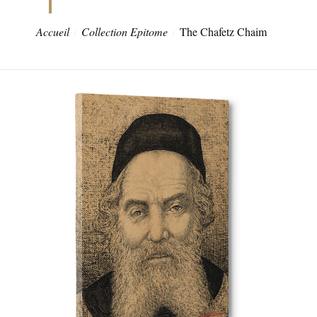
Accueil
Collection Epitome
The Chafetz Chaim