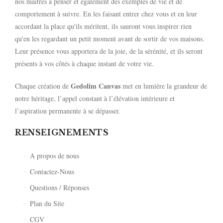
nos maîtres à penser et également des exemples de vie et de
comportement à suivre. En les faisant entrer chez vous et en leur
accordant la place qu'ils méritent, ils sauront vous inspirer rien
qu'en les regardant un petit moment avant de sortir de vos maisons.
Leur présence vous apportera de la joie, de la sérénité, et ils seront
présents à vos côtés à chaque instant de votre vie.
Gedolim Canvas
Chaque création de
met en lumière la grandeur de
notre héritage, l’appel constant à l’élévation intérieure et
l’aspiration permanente à se dépasser.
RENSEIGNEMENTS
A propos de nous
Contactez-Nous
Questions / Réponses
Plan du Site
CGV