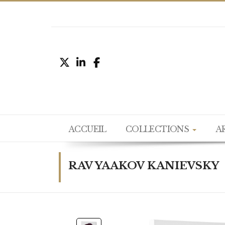
ACCUEIL
COLLECTIONS
A
RAV YAAKOV KANIEVSKY