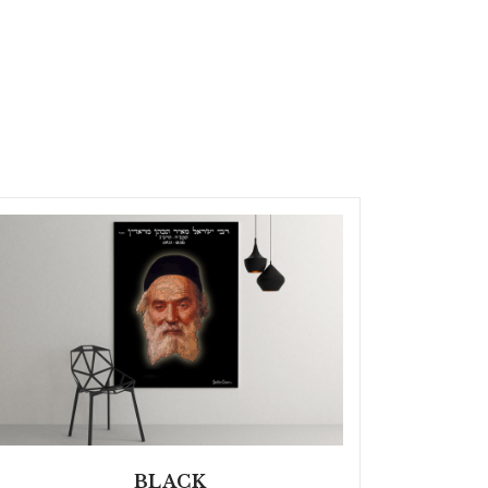
BLACK