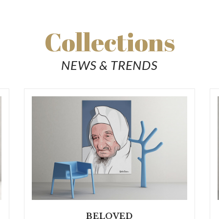
Collections
NEWS & TRENDS
BELOVED