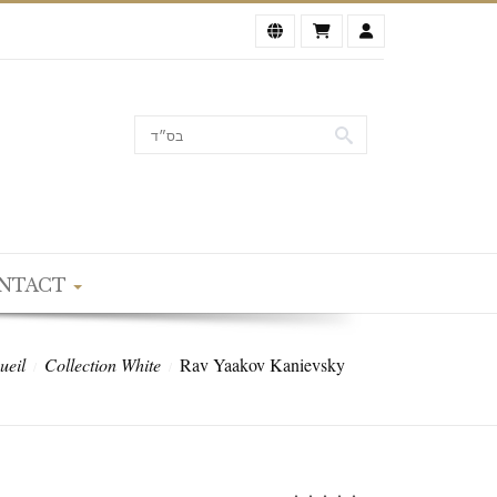
NTACT
ueil
Collection White
Rav Yaakov Kanievsky