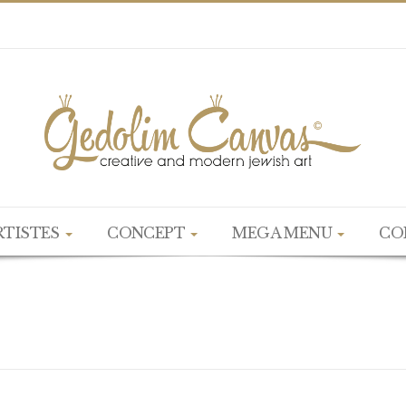
RTISTES
CONCEPT
MEGA MENU
CO