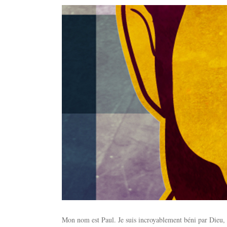
Mon nom est Paul. Je suis incroyablement béni par Dieu, et