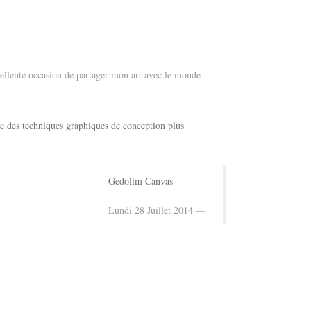
ellente occasion de partager mon art avec le monde
vec des techniques graphiques de conception plus
Gedolim Canvas
Lundi 28 Juillet 2014