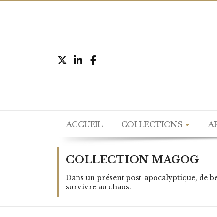
ACCUEIL
COLLECTIONS
A
COLLECTION MAGOG
Dans un présent post-apocalyptique, de be
survivre au chaos.