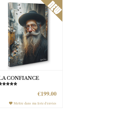
LA CONFIANCE
€199.00
Mettre dans ma liste d'envies