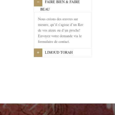
FAIRE BIEN & FAIRE
BEAU
Nous créons des œuvres sur
mesure, qu’il s’agisse d’un Rav
de vos aïeux ou d’un proche!
Envoyez votre demande via le
formulaire de contact.
LIMOUD TORAH