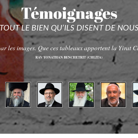
Témoignages
TOUT LE BIEN QU’ILS DISENT DE NOU
par les images. Que ces tableaux apportent la Yirat 
RAV YONATHAN BENCHETRIT (CHLITA)