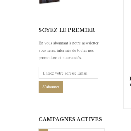
SOYEZ LE PREMIER
En vous abonnant à notre newsletter
vous serez informés de toutes nos
promotions et nouveautés.
S’abonner
CAMPAGNES ACTIVES