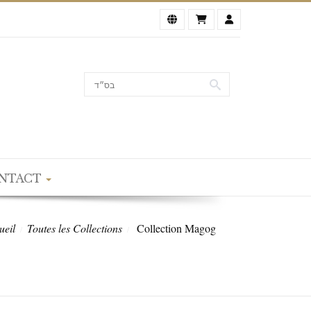
NTACT
ueil
Toutes les Collections
Collection Magog