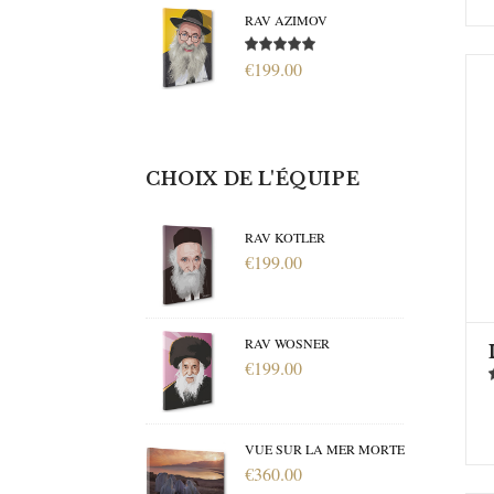
RAV AZIMOV
€199.00
CHOIX DE L'ÉQUIPE
RAV KOTLER
€199.00
RAV WOSNER
€199.00
VUE SUR LA MER MORTE
€360.00