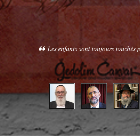
Les enfants sont toujours touchés 